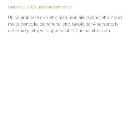
Giugno 30, 2023
Nessun commento
Unico ambiente con letto matrimoniale; divano letto 2 posti
molto comodo; biancheria letto; tavolo per 4 persone; tv
schermo piatto; wi fi; appendiabiti. Cucina attrezzata