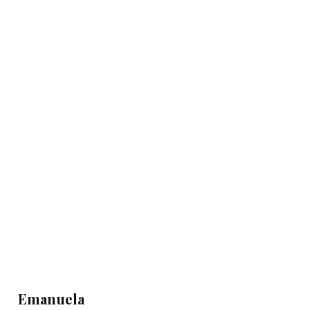
Emanuela