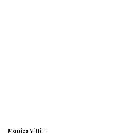
Monica Vitti